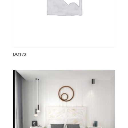
DO170