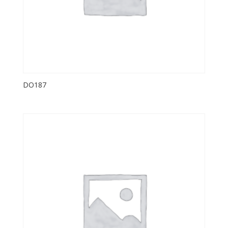
DO187