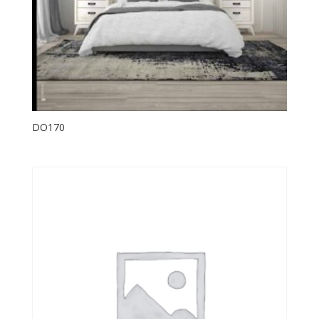
DO170