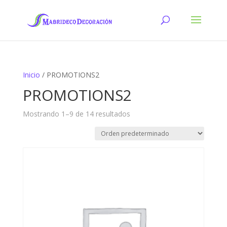
Inicio
/ PROMOTIONS2
PROMOTIONS2
Mostrando 1–9 de 14 resultados