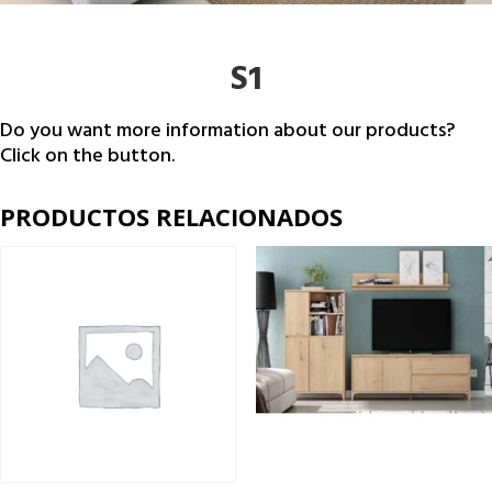
S1
Do you want more information about our products?
Click on the button.
PRODUCTOS RELACIONADOS