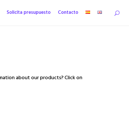
Solicita presupuesto
Contacto
ation about our products? Click on