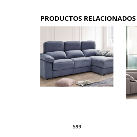
PRODUCTOS RELACIONADOS
S99