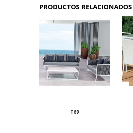
PRODUCTOS RELACIONADOS
T69