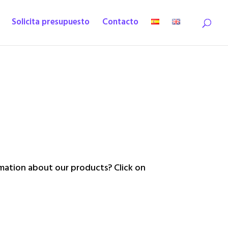
Solicita presupuesto
Contacto
ation about our products? Click on