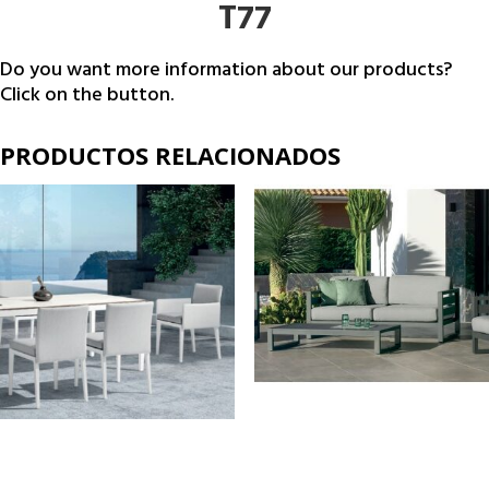
T77
Do you want more information about our products?
Click on the button.
PRODUCTOS RELACIONADOS