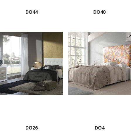
DO44
DO40
DO26
DO4