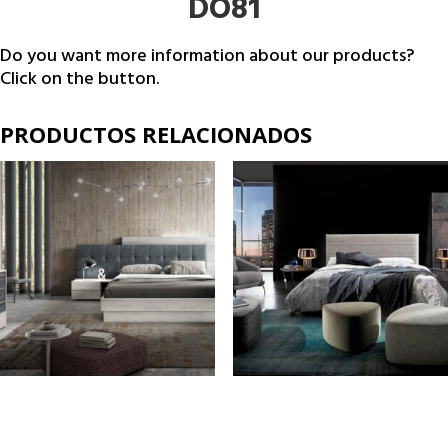
DO81
Do you want more information about our products?
Click on the button.
PRODUCTOS RELACIONADOS