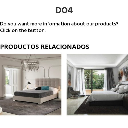
DO4
Do you want more information about our products?
Click on the button.
PRODUCTOS RELACIONADOS