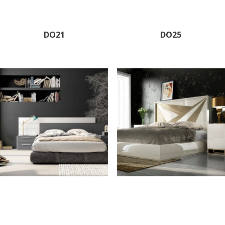
DO21
DO25