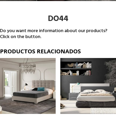
DO44
Do you want more information about our products?
Click on the button.
PRODUCTOS RELACIONADOS