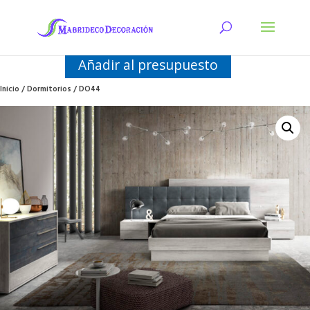
Añadir al presupuesto
Inicio
/
Dormitorios
/ DO44