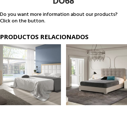
DO68
Do you want more information about our products?
Click on the button.
PRODUCTOS RELACIONADOS