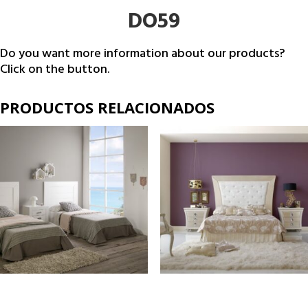
DO59
Do you want more information about our products?
Click on the button.
PRODUCTOS RELACIONADOS