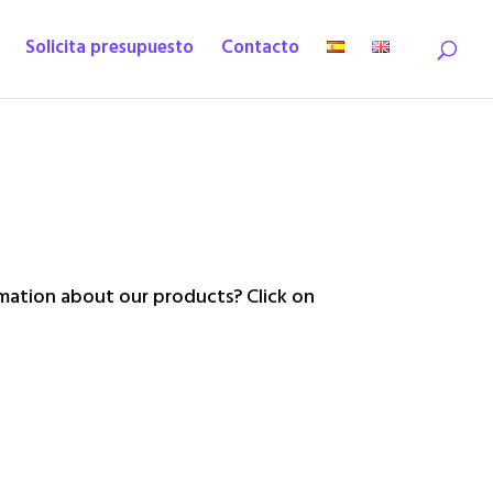
Solicita presupuesto
Contacto
ation about our products? Click on