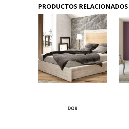
PRODUCTOS RELACIONADOS
DO9