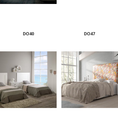
DO40
DO47