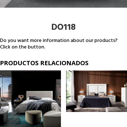
DO118
Do you want more information about our products?
Click on the button.
PRODUCTOS RELACIONADOS