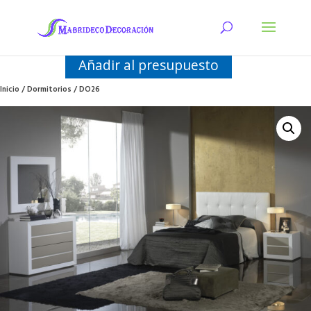
Añadir al presupuesto
Inicio
/
Dormitorios
/ DO26