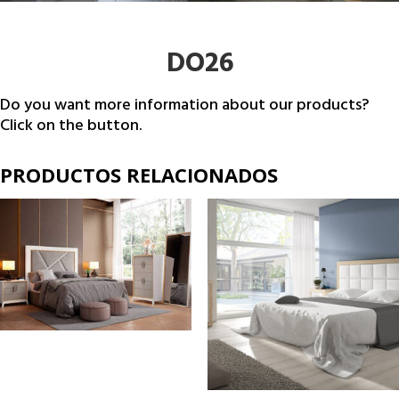
DO26
Do you want more information about our products?
Click on the button.
PRODUCTOS RELACIONADOS