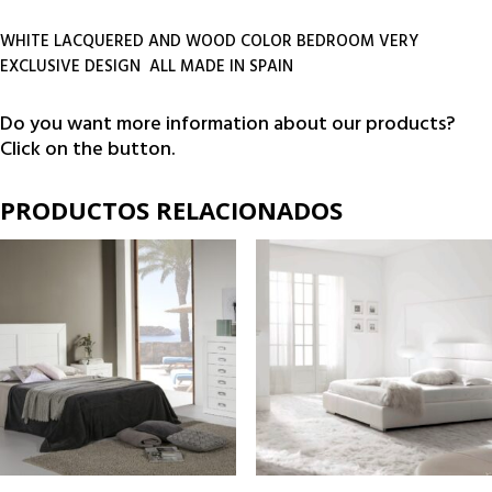
WHITE LACQUERED AND WOOD COLOR BEDROOM VERY
EXCLUSIVE DESIGN ALL MADE IN SPAIN
Do you want more information about our products?
Click on the button.
PRODUCTOS RELACIONADOS