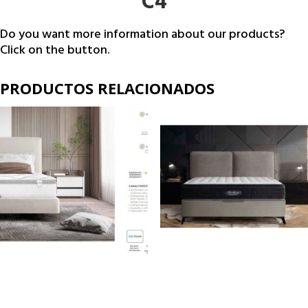
C4
Do you want more information about our products?
Click on the button.
PRODUCTOS RELACIONADOS