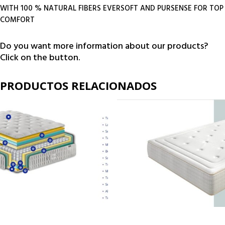
WITH 100 % NATURAL FIBERS EVERSOFT AND PURSENSE FOR TOP
COMFORT
Do you want more information about our products?
Click on the button.
PRODUCTOS RELACIONADOS