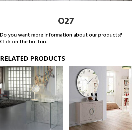
O27
Do you want more information about our products?
Click on the button.
RELATED PRODUCTS