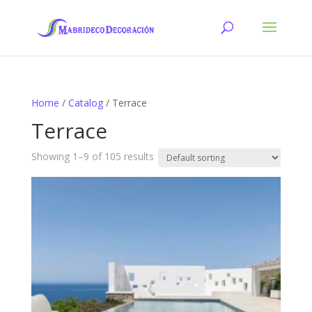
Home
/
Catalog
/ Terrace
Terrace
Showing 1–9 of 105 results