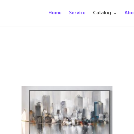
Home
Service
Catalog
Abo