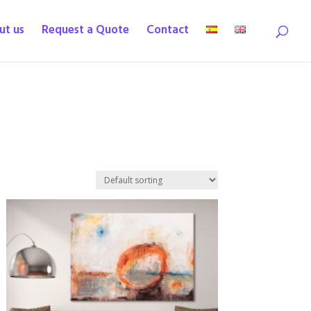
ut us
Request a Quote
Contact