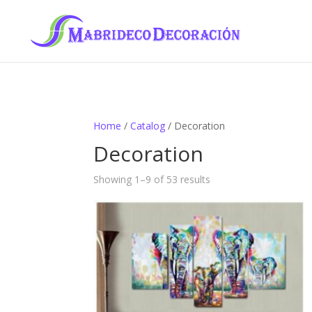
Home
/
Catalog
/ Decoration
Decoration
Showing 1–9 of 53 results