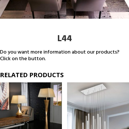
L44
Do you want more information about our products?
Click on the button.
RELATED PRODUCTS