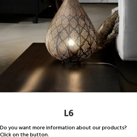
L6
Do you want more information about our products?
Click on the button.