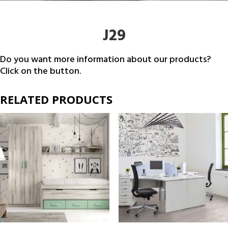
J29
Do you want more information about our products?
Click on the button.
RELATED PRODUCTS