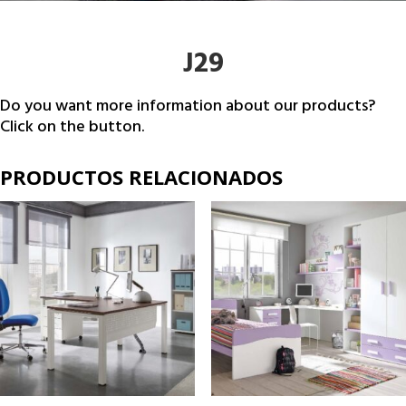
J29
Do you want more information about our products?
Click on the button.
PRODUCTOS RELACIONADOS