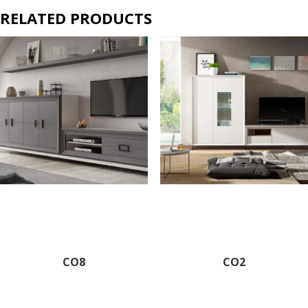
RELATED PRODUCTS
CO8
CO2