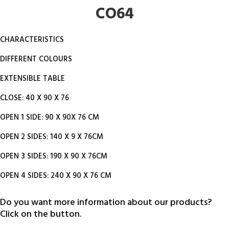
CO64
CHARACTERISTICS
DIFFERENT COLOURS
EXTENSIBLE TABLE
CLOSE: 40 X 90 X 76
OPEN 1 SIDE: 90 X 90X 76 CM
OPEN 2 SIDES: 140 X 9 X 76CM
OPEN 3 SIDES: 190 X 90 X 76CM
OPEN 4 SIDES: 240 X 90 X 76 CM
Do you want more information about our products?
Click on the button.