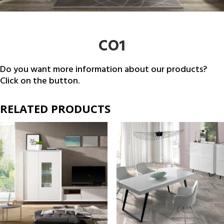
CO1
Do you want more information about our products?
Click on the button.
RELATED PRODUCTS