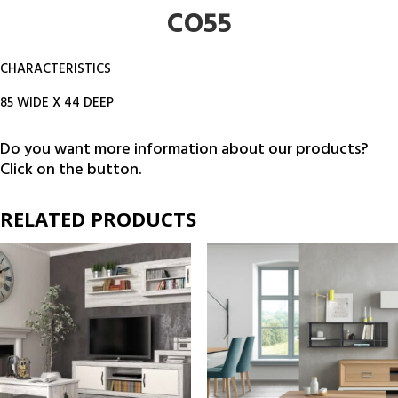
CO55
CHARACTERISTICS
85 WIDE X 44 DEEP
Do you want more information about our products?
Click on the button.
RELATED PRODUCTS