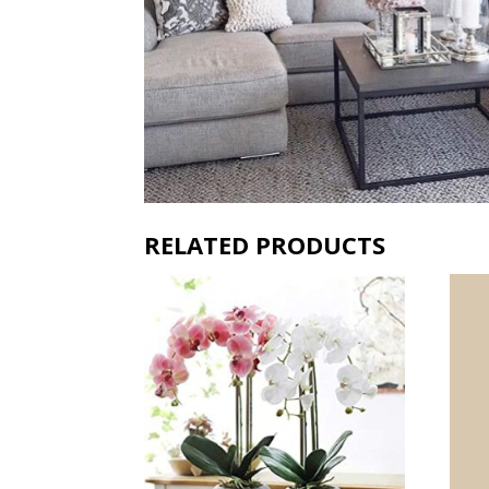
RELATED PRODUCTS