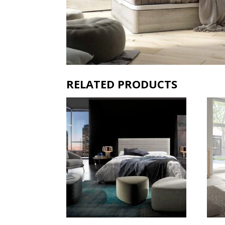
RELATED PRODUCTS