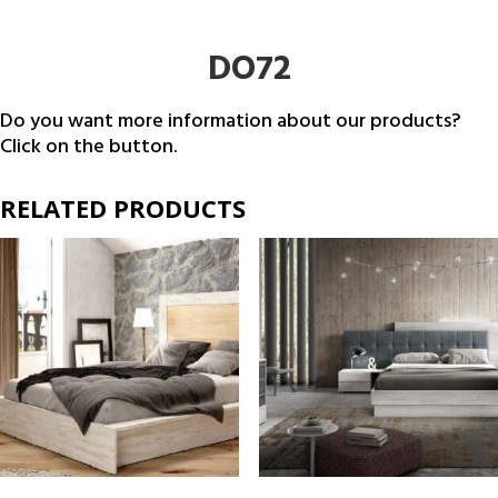
DO72
Do you want more information about our products?
Click on the button.
RELATED PRODUCTS