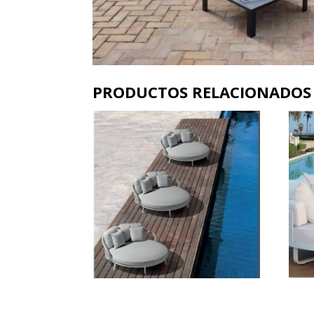
PRODUCTOS RELACIONADOS