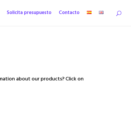
Solicita presupuesto
Contacto
ation about our products? Click on