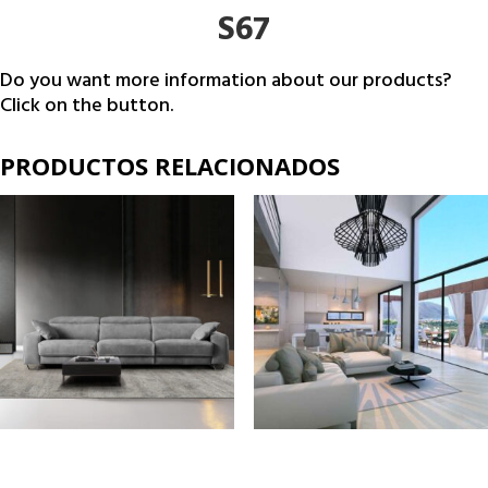
S67
Do you want more information about our products?
Click on the button.
PRODUCTOS RELACIONADOS