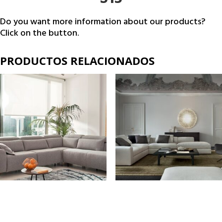
S15
Do you want more information about our products?
Click on the button.
PRODUCTOS RELACIONADOS