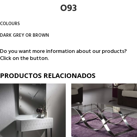
O93
COLOURS
DARK GREY OR BROWN
Do you want more information about our products?
Click on the button.
PRODUCTOS RELACIONADOS