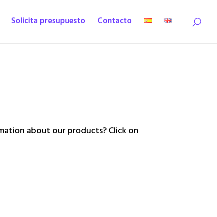
Solicita presupuesto
Contacto
ation about our products? Click on