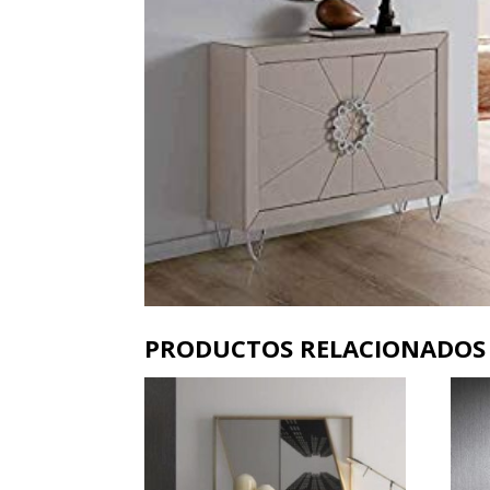
PRODUCTOS RELACIONADOS