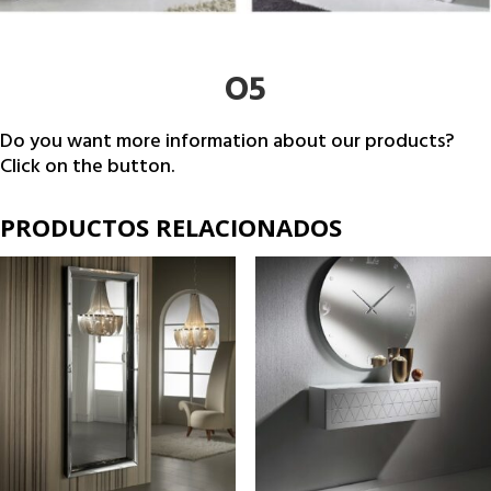
O5
Do you want more information about our products?
Click on the button.
PRODUCTOS RELACIONADOS