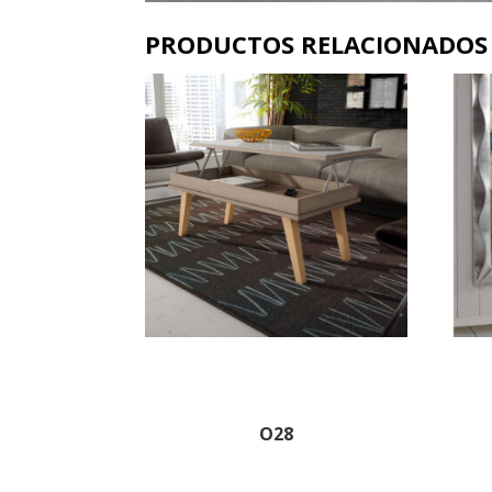
PRODUCTOS RELACIONADOS
O28