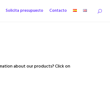
Solicita presupuesto
Contacto
ation about our products? Click on