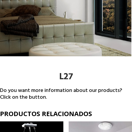
L27
Do you want more information about our products?
Click on the button.
PRODUCTOS RELACIONADOS