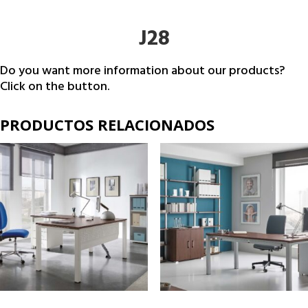
J28
Do you want more information about our products?
Click on the button.
PRODUCTOS RELACIONADOS