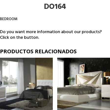
DO164
BEDROOM
Do you want more information about our products?
Click on the button.
PRODUCTOS RELACIONADOS