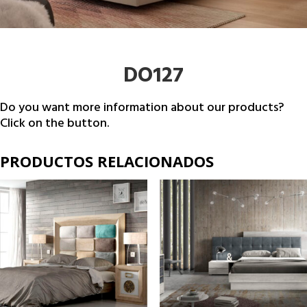
DO127
Do you want more information about our products?
Click on the button.
PRODUCTOS RELACIONADOS