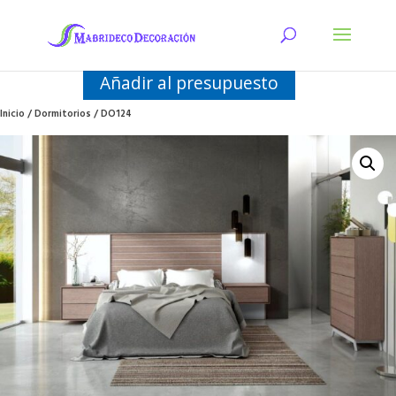
Añadir al presupuesto
Inicio
/
Dormitorios
/ DO124