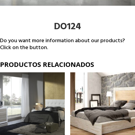
DO124
Do you want more information about our products?
Click on the button.
PRODUCTOS RELACIONADOS