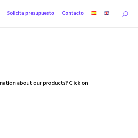
Solicita presupuesto
Contacto
ation about our products? Click on