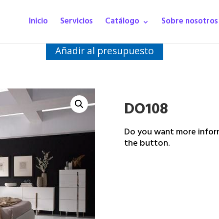
Inicio
Servicios
Catálogo
Sobre nosotros
Añadir al presupuesto
DO108
Do you want more inform
the button.