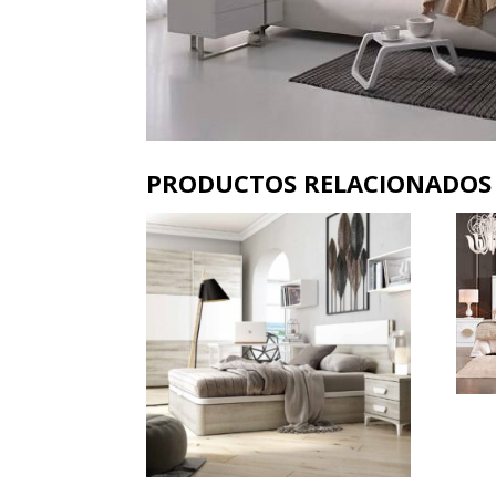
PRODUCTOS RELACIONADOS