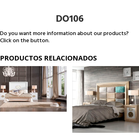
DO106
Do you want more information about our products?
Click on the button.
PRODUCTOS RELACIONADOS