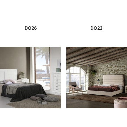
DO26
DO22