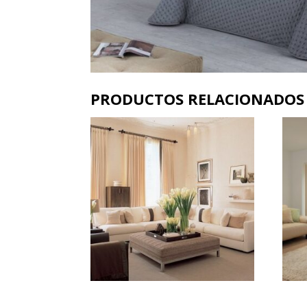
PRODUCTOS RELACIONADOS