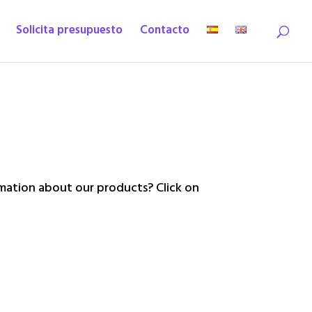
Solicita presupuesto
Contacto
ation about our products? Click on