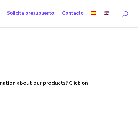
Solicita presupuesto
Contacto
ation about our products? Click on