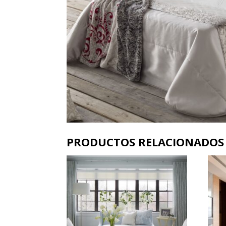
PRODUCTOS RELACIONADOS