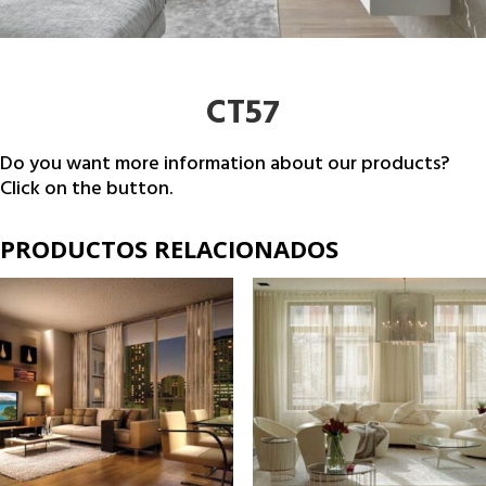
CT57
Do you want more information about our products?
Click on the button.
PRODUCTOS RELACIONADOS