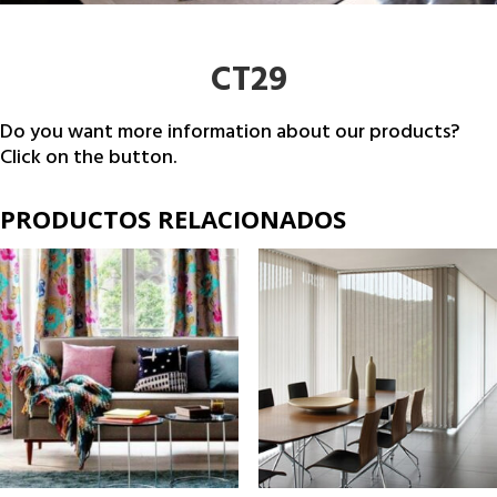
CT29
Do you want more information about our products?
Click on the button.
PRODUCTOS RELACIONADOS