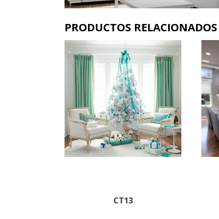
PRODUCTOS RELACIONADOS
CT13