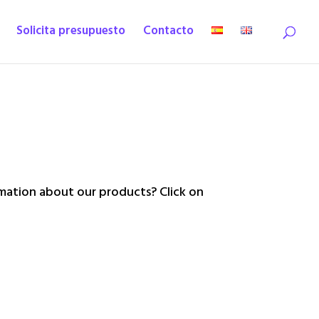
Solicita presupuesto
Contacto
ation about our products? Click on