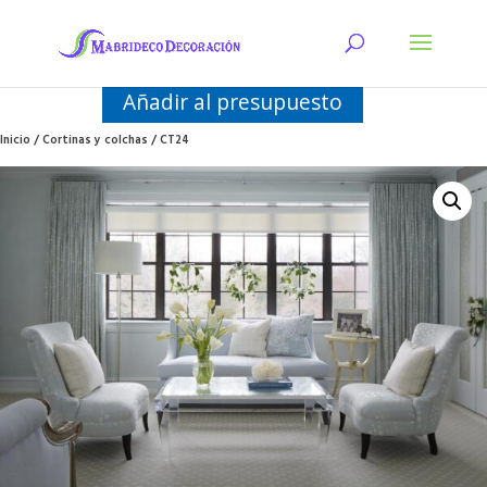
Añadir al presupuesto
Inicio
/
Cortinas y colchas
/ CT24