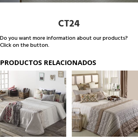
CT24
Do you want more information about our products?
Click on the button.
PRODUCTOS RELACIONADOS